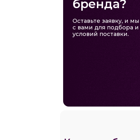
бренда?
Оставьте заявку, и м
с вами для подбора 
условий поставки.