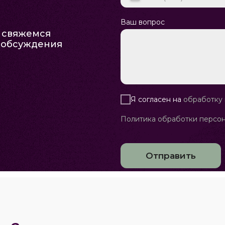
Ваш вопрос
ы свяжемся
и обсуждения
Я согласен на
обработку
Политика обработки персон
Отправить