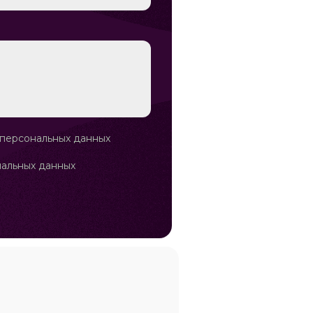
 персональных данных
альных данных