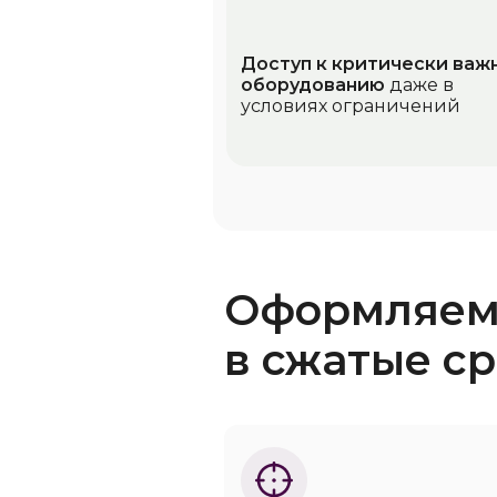
Доступ к критически важ
оборудованию
даже в
условиях ограничений
Оформляем
в сжатые с