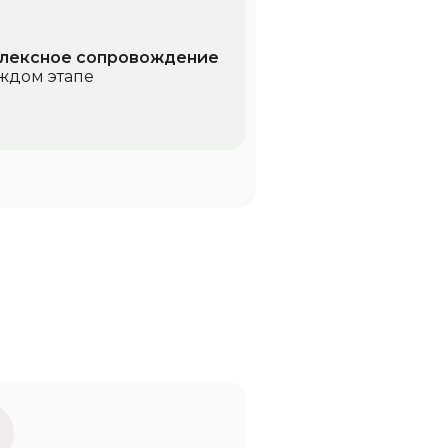
лексное сопровождение
ждом этапе