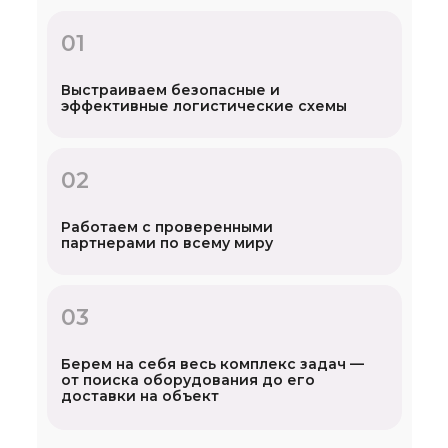
01
Выстраиваем безопасные и
эффективные логистические схемы
02
Работаем с проверенными
партнерами по всему миру
03
Берем на себя весь комплекс задач —
от поиска оборудования до его
доставки на объект