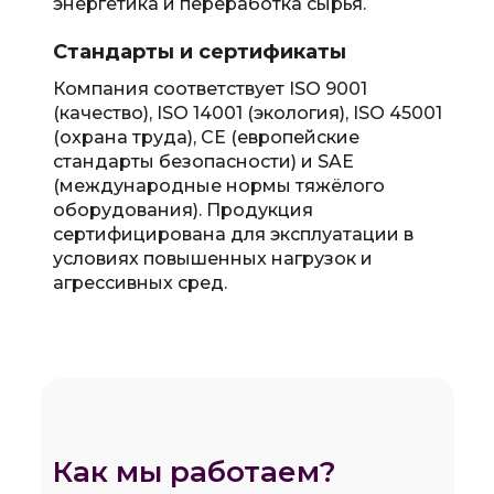
энергетика и переработка сырья.
Стандарты и сертификаты
Компания соответствует ISO 9001
(качество), ISO 14001 (экология), ISO 45001
(охрана труда), CE (европейские
стандарты безопасности) и SAE
(международные нормы тяжёлого
оборудования). Продукция
сертифицирована для эксплуатации в
условиях повышенных нагрузок и
агрессивных сред.
Как мы работаем?