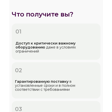
Что получите вы?
01
Доступ к критически важному
оборудованию
даже в условиях
ограничений
02
Гарантированную поставку
в
установленные сроки и в полном
соответствии с требованиями
03