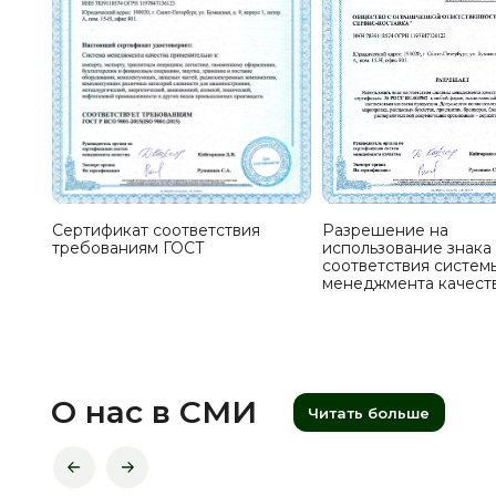
Сертификат соответствия
Разрешение на
требованиям ГОСТ
использование знака
соответствия систем
менеджмента качест
О нас в СМИ
Читать больше