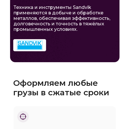
Техника и инструменты Sandvik
применяются в добыче и обработке
металлов, обеспечивая эффективность,
долговечность и точность в тяжёлых
промышленных условиях.
Оформляем любые
грузы в сжатые сроки