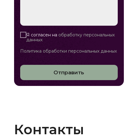
Я согласен на
обработку персональных
данных
Политика обработки персональных данных
Отправить
Контакты