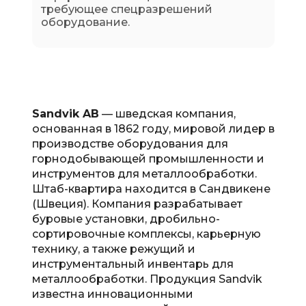
требующее спецразрешений
оборудование.
Sandvik AB
— шведская компания,
основанная в 1862 году, мировой лидер в
производстве оборудования для
горнодобывающей промышленности и
инструментов для металлообработки.
Штаб-квартира находится в Сандвикене
(Швеция). Компания разрабатывает
буровые установки, дробильно-
сортировочные комплексы, карьерную
технику, а также режущий и
инструментальный инвентарь для
металлообработки. Продукция Sandvik
известна инновационными