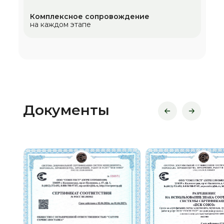
Комплексное сопровождение
на каждом этапе
Документы