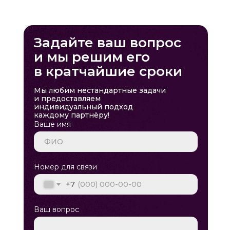
Задайте ваш вопрос
и мы решим его
в кратчайшие сроки
Мы любим нестандартные задачи
и предоставляем
индивидуальный подход
каждому партнёру!
Ваше имя
Номер для связи
+7
Ваш вопрос