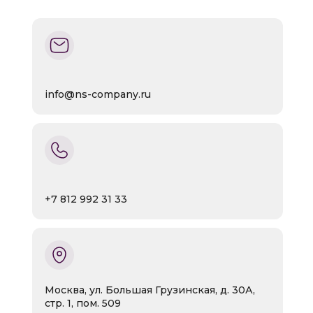
info@ns-company.ru
+7 812 992 31 33
Москва, ул. Большая Грузинская, д. 30А,
стр. 1, пом. 509