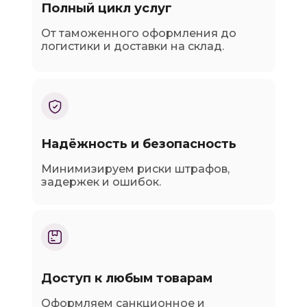
Полный цикл услуг
От таможенного оформления до
логистики и доставки на склад.
Надёжность и безопасность
Минимизируем риски штрафов,
задержек и ошибок.
Доступ к любым товарам
Оформляем санкционное и