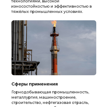
технологиями, высокой
износостойкостью и эффективностью в
тяжёлых промышленных условиях.
Сферы применения
Горнодобывающая промышленность,
металлургия, машиностроение,
строительство, нефтегазовая отрасль,