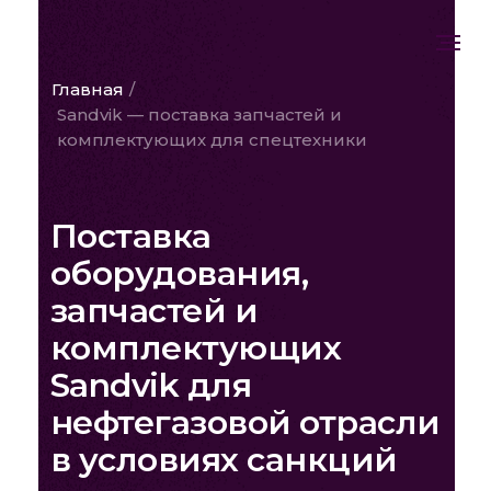
Главная
/
Sandvik — поставка запчастей и
комплектующих для спецтехники
Поставка
оборудования,
запчастей и
комплектующих
Sandvik для
нефтегазовой отрасли
в условиях санкций