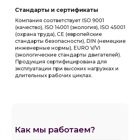
Стандарты и сертификаты
Компания соответствует ISO 9001
(качество), ISO 14001 (экология), ISO 45001
(охрана труда), CE (европейские
стандарты безопасности), DIN (немецкие
инженерные нормы), EURO V/VI
(экологические стандарты двигателей).
Продукция сертифицирована для
эксплуатации при высоких нагрузках и
длительных рабочих циклах.
Как мы работаем?