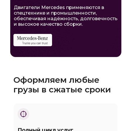
Двигатели Mercedes применяются в
спецтехнике и промышленности,
обеспечивая надёжность, долговечность
и высокое качество сборки.
Оформляем любые
грузы в сжатые сроки
Полный цикл услуг