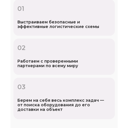
01
Выстраиваем безопасные и
эффективные логистические схемы
02
Работаем с проверенными
партнерами по всему миру
03
Берем на себя весь комплекс задач —
от поиска оборудования до его
доставки на объект