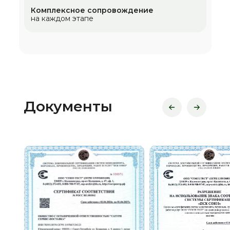
Комплексное сопровождение
на каждом этапе
Документы