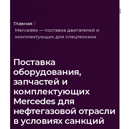
Главная
/
Mercedes — поставка двигателей и
комплектующих для спецтехники
Поставка
оборудования,
запчастей и
комплектующих
Mercedes для
нефтегазовой отрасли
в условиях санкций