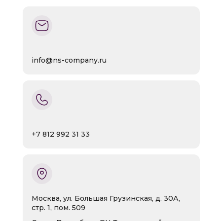
info@ns-company.ru
+7 812 992 31 33
Москва, ул. Большая Грузинская, д. 30А,
стр. 1, пом. 509