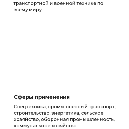
транспортной и военной технике по
всему миру.
Сферы применения
Спецтехника, промышленный транспорт,
строительство, энергетика, сельское
хозяйство, оборонная промышленность,
коммунальное хозяйство.