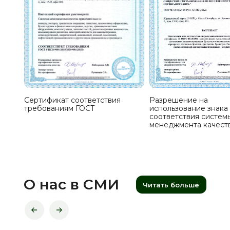
Сертификат соответствия
Разрешение на
требованиям ГОСТ
использование знака
соответствия систем
менеджмента качест
О нас в СМИ
Читать больше