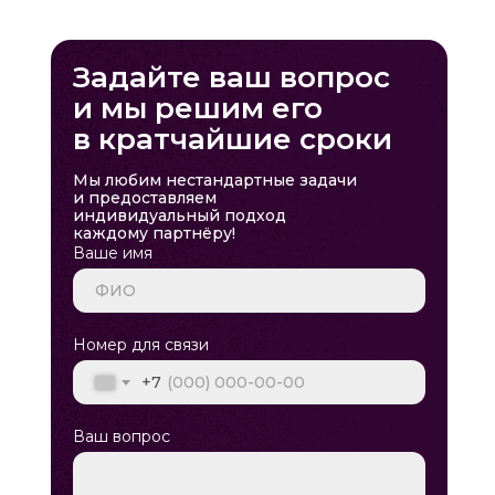
Задайте ваш вопрос
и мы решим его
в кратчайшие сроки
Мы любим нестандартные задачи
и предоставляем
индивидуальный подход
каждому партнёру!
Ваше имя
Номер для связи
+7
Ваш вопрос