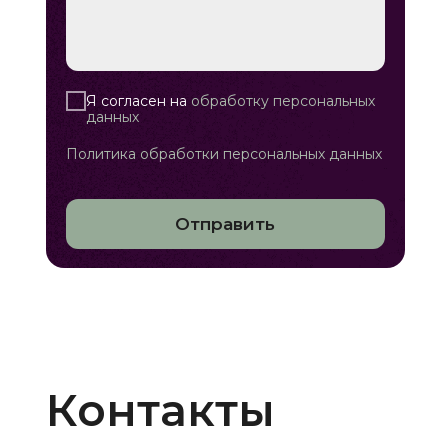
Я согласен на
обработку персональных
данных
Политика обработки персональных данных
Отправить
Контакты