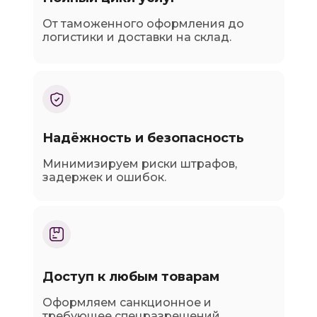
От таможенного оформления до
логистики и доставки на склад.
Надёжность и безопасность
Минимизируем риски штрафов,
задержек и ошибок.
Доступ к любым товарам
Оформляем санкционное и
требующее спецразрешений