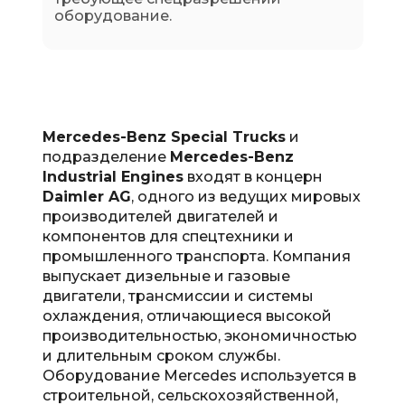
оборудование.
Mercedes-Benz Special Trucks
и
подразделение
Mercedes-Benz
Industrial Engines
входят в концерн
Daimler AG
, одного из ведущих мировых
производителей двигателей и
компонентов для спецтехники и
промышленного транспорта. Компания
выпускает дизельные и газовые
двигатели, трансмиссии и системы
охлаждения, отличающиеся высокой
производительностью, экономичностью
и длительным сроком службы.
Оборудование Mercedes используется в
строительной, сельскохозяйственной,