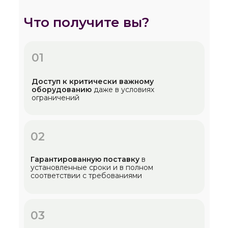
Что получите вы?
01
Доступ к критически важному
оборудованию
даже в условиях
ограничений
02
Гарантированную поставку
в
установленные сроки и в полном
соответствии с требованиями
03