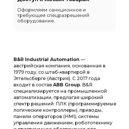
Оформляем санкционное и
требующее спецразрешений
оборудование.
B&R Industrial Automation
—
австрийская компания, основанная в
1979 году, со штаб-квартирой в
Эггельсберге (Австрия). С 2017 года
входит в состав
ABB Group
. B&R
специализируется на промышленной
автоматизации, предлагая широкий
спектр решений: ПЛК (программируемые
логические контроллеры), приводы,
панели операторов (HMI), системы
управления движением, робототехнику