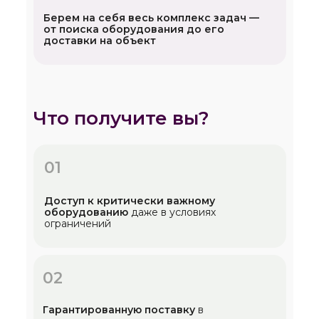
Берем на себя весь комплекс задач —
от поиска оборудования до его
доставки на объект
Что получите вы?
01
Доступ к критически важному
оборудованию
даже в условиях
ограничений
02
Гарантированную поставку
в