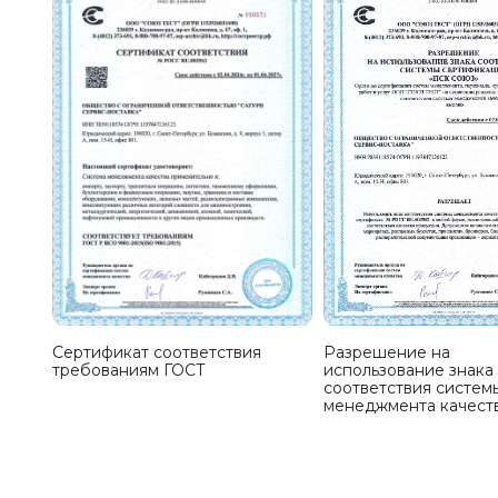
Сертификат соответствия
Разрешение на
требованиям ГОСТ
использование знака
соответствия систем
менеджмента качест