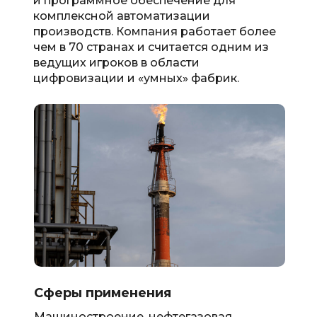
и программное обеспечение для
комплексной автоматизации
производств. Компания работает более
чем в 70 странах и считается одним из
ведущих игроков в области
цифровизации и «умных» фабрик.
Сферы применения
Машиностроение, нефтегазовая