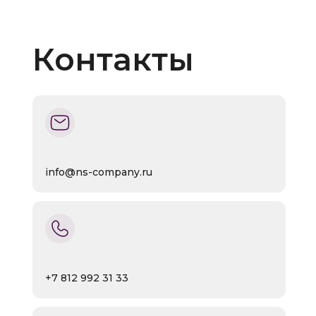
Контакты
info@ns-company.ru
+7 812 992 31 33