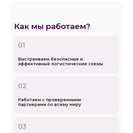
Как мы работаем?
01
Выстраиваем безопасные и
эффективные логистические схемы
02
Работаем с проверенными
партнерами по всему миру
03