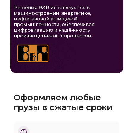
Решения B&R используются в
машиностроении, энергетике,
нефтегазовой и пищевой
промышленности, обеспечивая
цифровизацию и надёжность
производственных процессов.
Оформляем любые
грузы в сжатые сроки