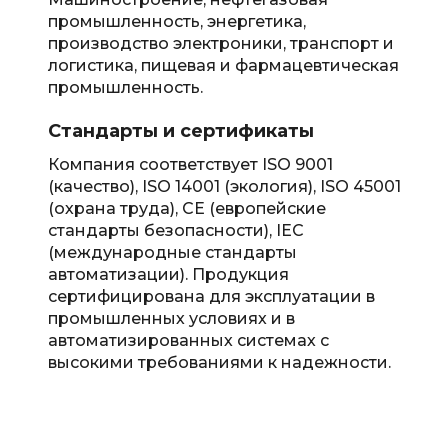
промышленность, энергетика,
производство электроники, транспорт и
логистика, пищевая и фармацевтическая
промышленность.
Стандарты и сертификаты
Компания соответствует ISO 9001
(качество), ISO 14001 (экология), ISO 45001
(охрана труда), CE (европейские
стандарты безопасности), IEC
(международные стандарты
автоматизации). Продукция
сертифицирована для эксплуатации в
промышленных условиях и в
автоматизированных системах с
высокими требованиями к надежности.