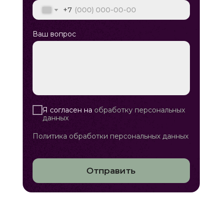
+7
Ваш вопрос
Я согласен на
обработку персональных
данных
Политика обработки персональных данных
Отправить