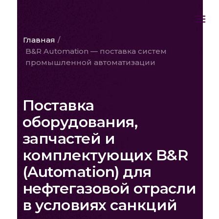
Главная
/
B&R Automation — поставка систем
промышленной автоматизации
Поставка
оборудования,
запчастей и
комплектующих B&R
(Automation) для
нефтегазовой отрасли
в условиях санкций