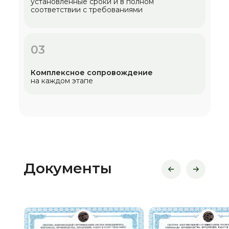
установленные сроки и в полном
соответствии с требованиями
03
Комплексное сопровождение
на каждом этапе
Документы