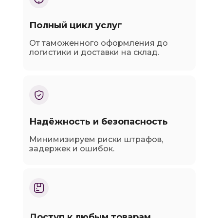
Полный цикл услуг
От таможенного оформления до
логистики и доставки на склад.
Надёжность и безопасность
Минимизируем риски штрафов,
задержек и ошибок.
Доступ к любым товарам