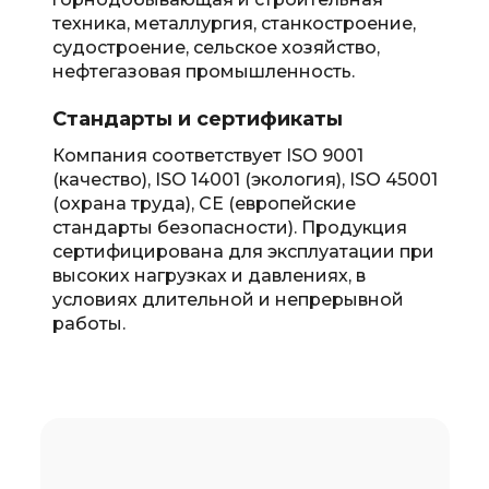
техника, металлургия, станкостроение,
судостроение, сельское хозяйство,
нефтегазовая промышленность.
Стандарты и сертификаты
Компания соответствует ISO 9001
(качество), ISO 14001 (экология), ISO 45001
(охрана труда), CE (европейские
стандарты безопасности). Продукция
сертифицирована для эксплуатации при
высоких нагрузках и давлениях, в
условиях длительной и непрерывной
работы.