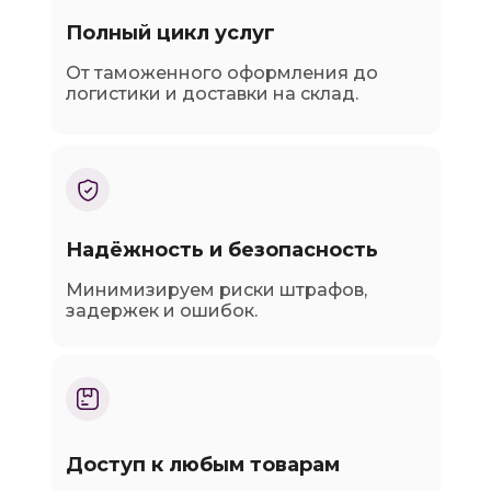
Полный цикл услуг
От таможенного оформления до
логистики и доставки на склад.
Надёжность и безопасность
Минимизируем риски штрафов,
задержек и ошибок.
Доступ к любым товарам