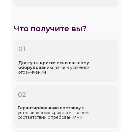
Что получите вы?
01
Доступ к критически важному
оборудованию
даже в условиях
ограничений
02
Гарантированную поставку
в
установленные сроки и в полном
соответствии с требованиями