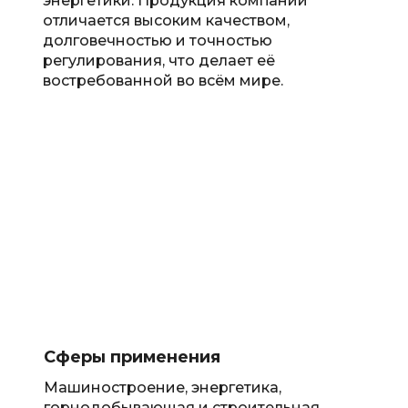
энергетики. Продукция компании
отличается высоким качеством,
долговечностью и точностью
регулирования, что делает её
востребованной во всём мире.
Сферы применения
Машиностроение, энергетика,
горнодобывающая и строительная