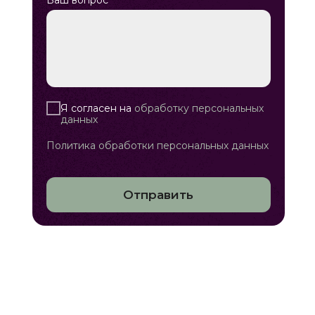
Ваш вопрос
Я согласен на
обработку персональных
данных
Политика обработки персональных данных
Отправить