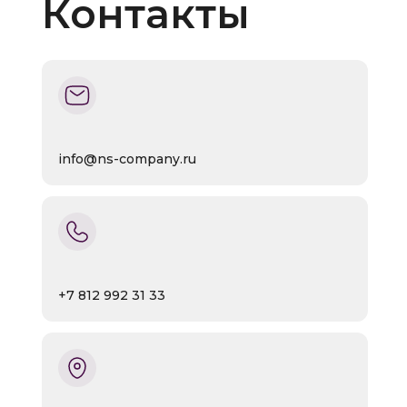
Контакты
info@ns-company.ru
+7 812 992 31 33