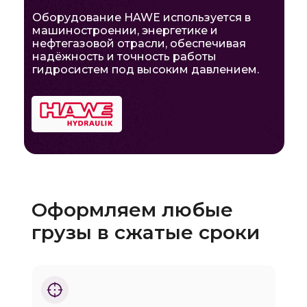
Оборудование HAWE используется в
машиностроении, энергетике и
нефтегазовой отрасли, обеспечивая
надёжность и точность работы
гидросистем под высоким давлением.
Оформляем любые
грузы в сжатые сроки