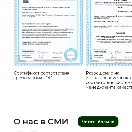
Сертификат соответствия
Разрешение на
требованиям ГОСТ
использование знака
соответствия систем
менеджмента качест
О нас в СМИ
Читать больше