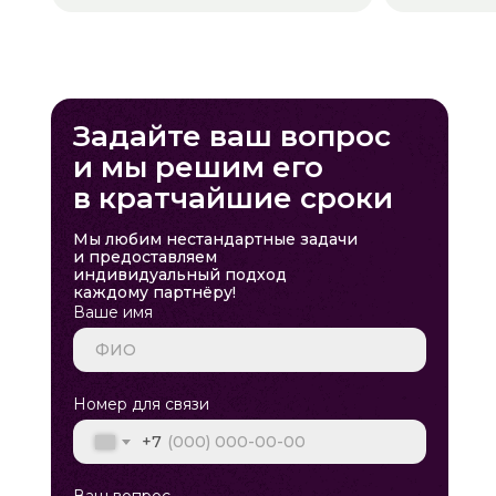
Задайте ваш вопрос
и мы решим его
в кратчайшие сроки
Мы любим нестандартные задачи
и предоставляем
индивидуальный подход
каждому партнёру!
Ваше имя
Номер для связи
+7