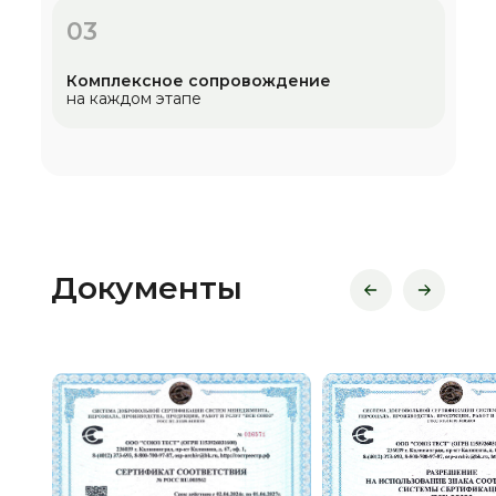
03
Комплексное сопровождение
на каждом этапе
Документы