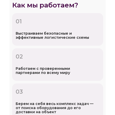
Как мы работаем?
01
Выстраиваем безопасные и
эффективные логистические схемы
02
Работаем с проверенными
партнерами по всему миру
03
Берем на себя весь комплекс задач —
от поиска оборудования до его
доставки на объект