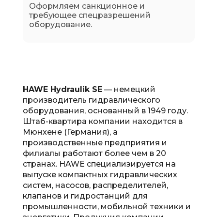
Оформляем санкционное и
требующее спецразрешений
оборудование.
HAWE Hydraulik SE
— немецкий
производитель гидравлического
оборудования, основанный в 1949 году.
Штаб-квартира компании находится в
Мюнхене (Германия), а
производственные предприятия и
филиалы работают более чем в 20
странах. HAWE специализируется на
выпуске компактных гидравлических
систем, насосов, распределителей,
клапанов и гидростанций для
промышленности, мобильной техники и