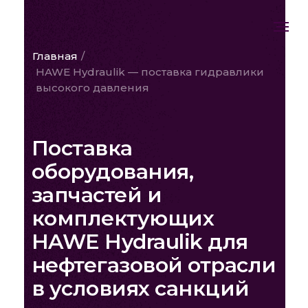
Главная
/
HAWE Hydraulik — поставка гидравлики
высокого давления
Поставка
оборудования,
запчастей и
комплектующих
HAWE Hydraulik для
нефтегазовой отрасли
в условиях санкций