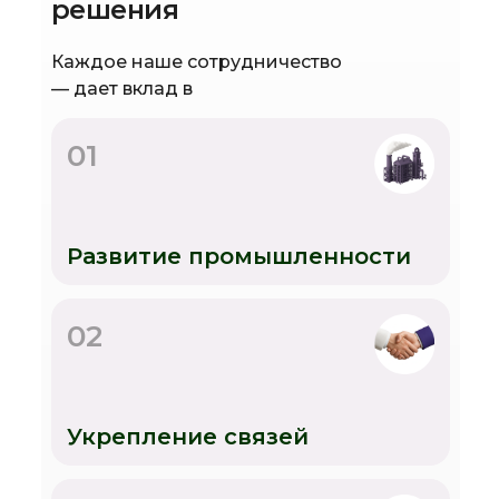
решения
Каждое наше сотрудничество
— дает вклад в
01
Развитие промышленности
02
Укрепление связей