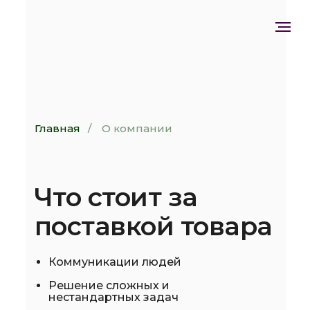
Главная
/
О компании
Что стоит за
поставкой товара
Коммуникации людей
Решение сложных и
нестандартных задач