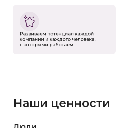
Развиваем потенциал каждой
компании и каждого человека,
с которыми работаем
Наши ценности
Люди