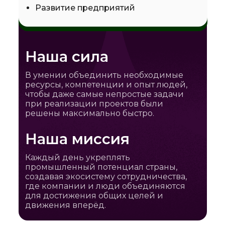
Развитие предприятий
Наша сила
В умении объединить необходимые
ресурсы, компетенции и опыт людей,
чтобы даже самые непростые задачи
при реализации проектов были
решены максимально быстро.
Наша миссия
Каждый день укреплять
промышленный потенциал страны,
создавая экосистему сотрудничества,
где компании и люди объединяются
для достижения общих целей и
движения вперёд.