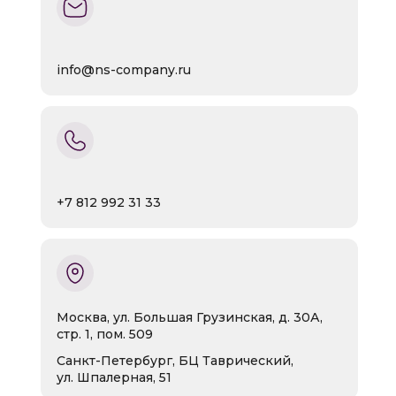
info@ns-company.ru
+7 812 992 31 33
Москва, ул. Большая Грузинская, д. 30А,
стр. 1, пом. 509
Санкт-Петербург, БЦ Таврический,
ул. Шпалерная, 51