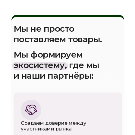
Мы не просто
поставляем товары.
Мы формируем
экосистему, где мы
и наши партнёры:
Создаем доверие между
участниками рынка