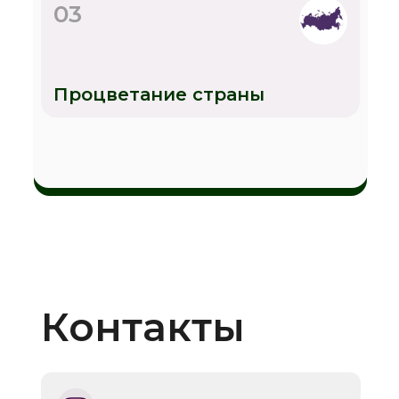
03
Процветание страны
Контакты