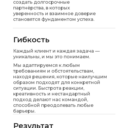
создать долгосрочные
партнёрства, в которых
уверенность и взаимное доверие
становятся фундаментом успеха.
Гибкость
Каждый клиент и каждая задача —
уникальны, и мы это понимаем.
Мы адаптируемся к любым
требованиям и обстоятельствам,
находя решения, которые наилучшим
образом подходят для конкретной
ситуации. Быстрота реакции,
креативность и нестандартный
подход делают нас командой,
способной преодолевать любые
барьеры.
Результат