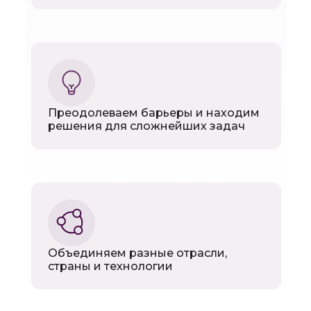
Преодолеваем барьеры и находим
решения для сложнейших задач
Объединяем разные отрасли,
страны и технологии