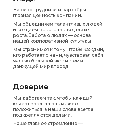
Наши сотрудники и партнёры —
главная ценность компании.
Мы объединяем талантливых людей
и создаем пространство для их
роста. Забота о людях — основа
нашей корпоративной культуры.
Мы стремимся к тому, чтобы каждый,
кто работает с нами, чувствовал себя
частью большой экосистемы,
движущей мир вперёд.
Доверие
Мы работаем так, чтобы каждый
клиент знал: на нас можно
положиться, а наши слова всегда
подкрепляются делами.
Наше главное стремление —