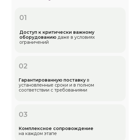
01
Доступ к критически важному
оборудованию
даже в условиях
ограничений
02
Гарантированную поставку
в
установленные сроки и в полном
соответствии с требованиями
03
Комплексное сопровождение
на каждом этапе