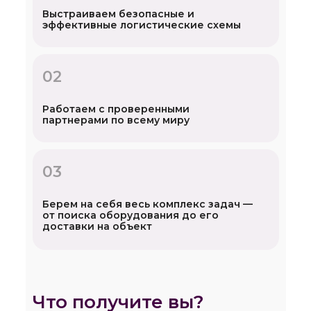
Выстраиваем безопасные и
эффективные логистические схемы
02
Работаем с проверенными
партнерами по всему миру
03
Берем на себя весь комплекс задач —
от поиска оборудования до его
доставки на объект
Что получите вы?