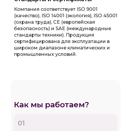
Компания соответствует ISO 9001
(качество), ISO 14001 (экология), ISO 45001
(охрана труда), CE (европейская
безопасность) и SAE (международные
стандарты техники). Продукция
сертифицирована для эксплуатации в
широком диапазоне климатических и
промышленных условий.
Как мы работаем?
01