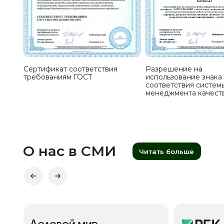
Сертификат соответствия
Разрешение на
требованиям ГОСТ
использование знака
соответствия систем
менеджмента качест
О нас в СМИ
Читать больше