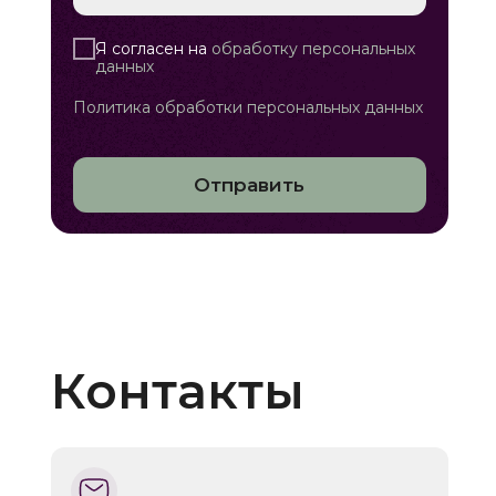
Я согласен на
обработку персональных
данных
Политика обработки персональных данных
Отправить
Контакты