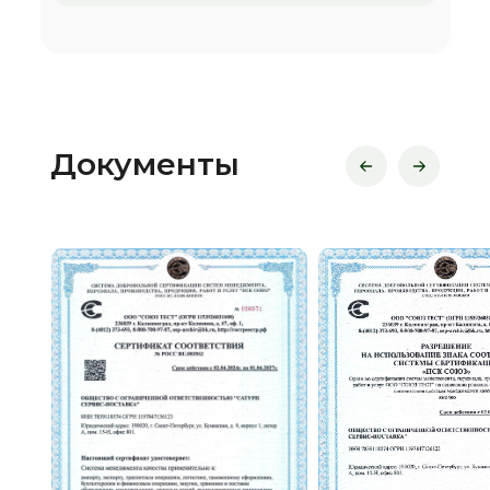
Документы