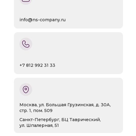
info@ns-company.ru
+7 812 992 31 33
Москва, ул. Большая Грузинская, д. 30А,
стр. 1, пом. 509
Санкт-Петербург, БЦ Таврический,
ул. Шпалерная, 51