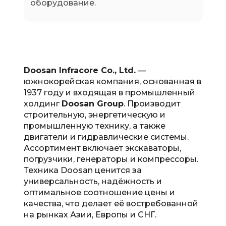
оборудование.
Doosan Infracore Co., Ltd.
—
южнокорейская компания, основанная в
1937 году и входящая в промышленный
холдинг
Doosan Group
. Производит
строительную, энергетическую и
промышленную технику, а также
двигатели и гидравлические системы.
Ассортимент включает экскаваторы,
погрузчики, генераторы и компрессоры.
Техника Doosan ценится за
универсальность, надёжность и
оптимальное соотношение цены и
качества, что делает её востребованной
на рынках Азии, Европы и СНГ.