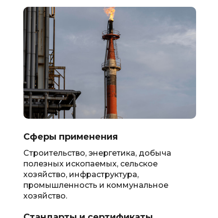
Сферы применения
Строительство, энергетика, добыча
полезных ископаемых, сельское
хозяйство, инфраструктура,
промышленность и коммунальное
хозяйство.
Стандарты и сертификаты