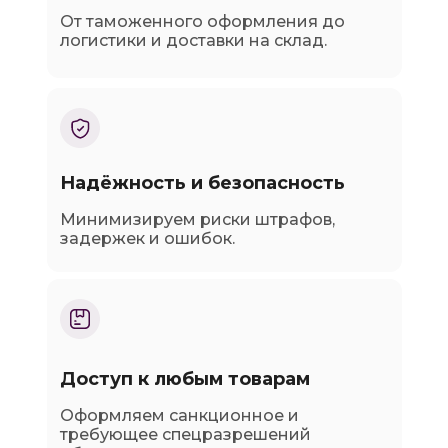
От таможенного оформления до
логистики и доставки на склад.
Надёжность и безопасность
Минимизируем риски штрафов,
задержек и ошибок.
Доступ к любым товарам
Оформляем санкционное и
требующее спецразрешений