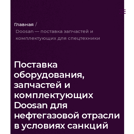
Главная
/
Doosan — поставка запчастей и
комплектующих для спецтехники
Поставка
оборудования,
запчастей и
комплектующих
Doosan для
нефтегазовой отрасли
в условиях санкций