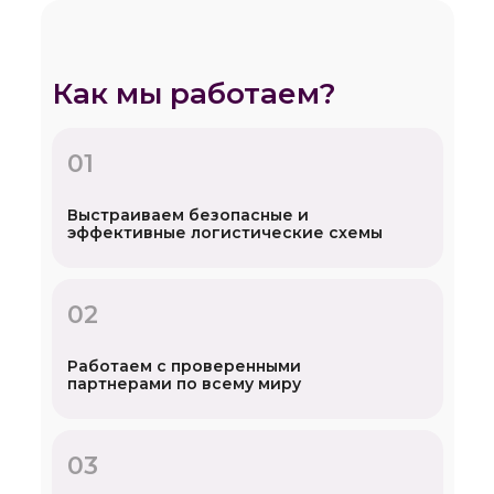
Как мы работаем?
01
Выстраиваем безопасные и
эффективные логистические схемы
02
Работаем с проверенными
партнерами по всему миру
03