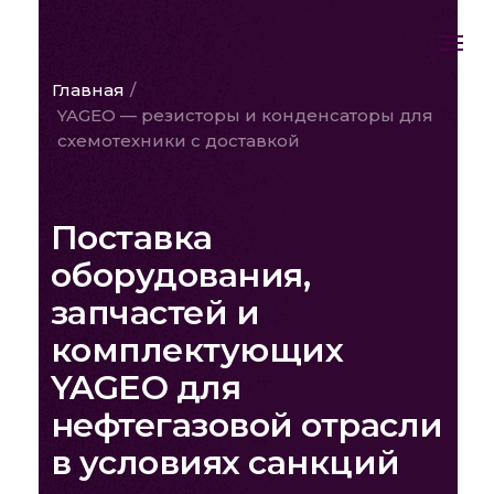
Главная
/
YAGEO — резисторы и конденсаторы для
схемотехники с доставкой
Поставка
оборудования,
запчастей и
комплектующих
YAGEO для
нефтегазовой отрасли
в условиях санкций