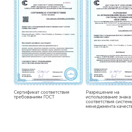
Сертификат соответствия
Разрешение на
требованиям ГОСТ
использование знака
соответствия систем
менеджмента качест