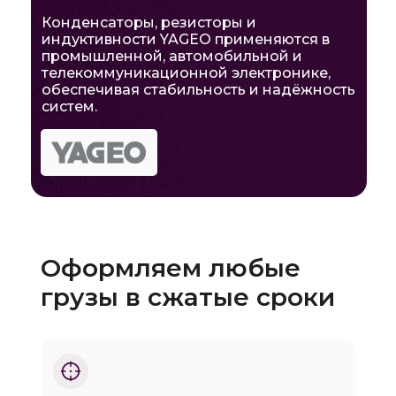
Конденсаторы, резисторы и
индуктивности YAGEO применяются в
промышленной, автомобильной и
телекоммуникационной электронике,
обеспечивая стабильность и надёжность
систем.
Оформляем любые
грузы в сжатые сроки