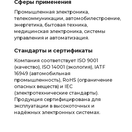
Сферы применения
Промышленная электроника,
телекоммуникации, автомобилестроение,
энергетика, бытовая техника,
медицинская электроника, системы
управления и автоматизация.
Стандарты и сертификаты
Компания соответствует ISO 9001
(качество), ISO 14001 (экология), IATF
16949 (автомобильная
промышленность), RoHS (ограничение
опасных веществ) и IEC
(электротехнические стандарты).
Продукция сертифицирована для
эксплуатации в высокоточных и
надёжных электронных системах.