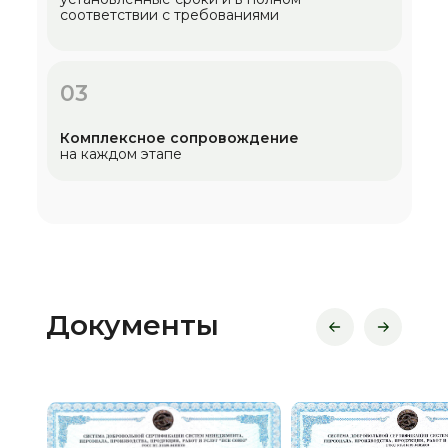
соответствии с требованиями
03
Комплексное сопровождение
на каждом этапе
Документы