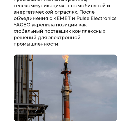
телекоммуникациях, автомобильной и
энергетической отраслях. После
объединения с KEMET и Pulse Electronics
YAGEO укрепила позиции как
глобальный поставщик комплексных
решений для электронной
промышленности.