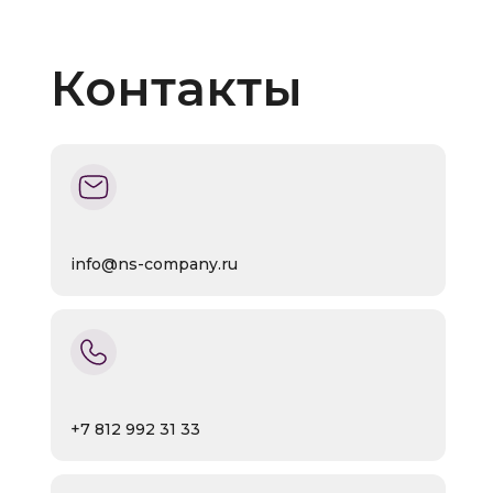
Контакты
info@ns-company.ru
+7 812 992 31 33