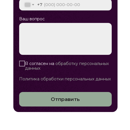
+7
Ваш вопрос
Я согласен на
обработку персональных
данных
Политика обработки персональных данных
Отправить