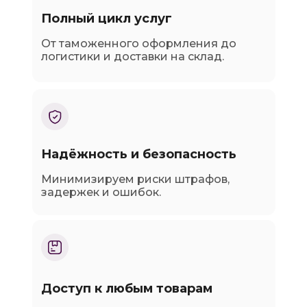
Полный цикл услуг
От таможенного оформления до
логистики и доставки на склад.
Надёжность и безопасность
Минимизируем риски штрафов,
задержек и ошибок.
Доступ к любым товарам