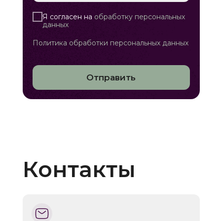
Я согласен на
обработку персональных
данных
Политика обработки персональных данных
Отправить
Контакты