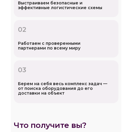
Выстраиваем безопасные и
эффективные логистические схемы
02
Работаем с проверенными
партнерами по всему миру
03
Берем на себя весь комплекс задач —
от поиска оборудования до его
доставки на объект
Что получите вы?