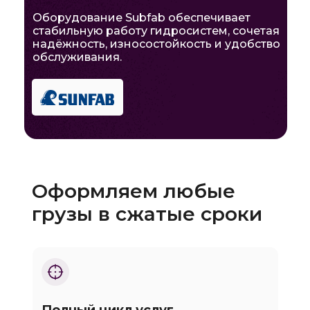
Оборудование Subfab обеспечивает
стабильную работу гидросистем, сочетая
надёжность, износостойкость и удобство
обслуживания.
Оформляем любые
грузы в сжатые сроки