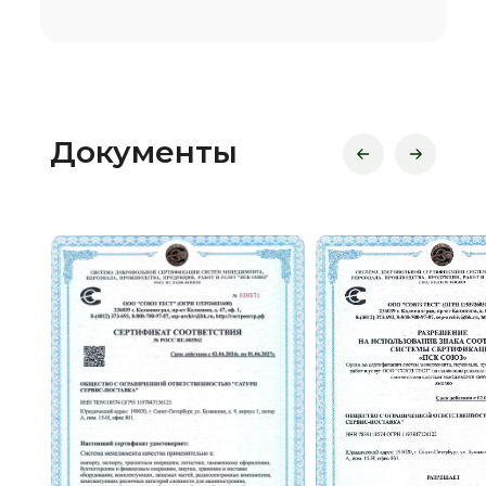
Документы