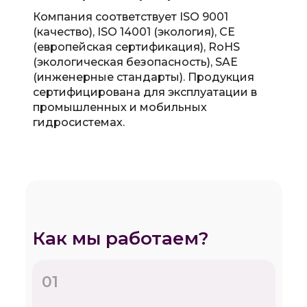
Компания соответствует ISO 9001
(качество), ISO 14001 (экология), CE
(европейская сертификация), RoHS
(экологическая безопасность), SAE
(инженерные стандарты). Продукция
сертифицирована для эксплуатации в
промышленных и мобильных
гидросистемах.
Как мы работаем?
01