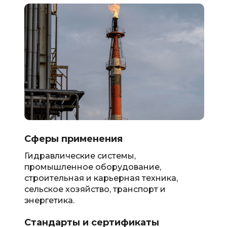
Сферы применения
Гидравлические системы,
промышленное оборудование,
строительная и карьерная техника,
сельское хозяйство, транспорт и
энергетика.
Стандарты и сертификаты