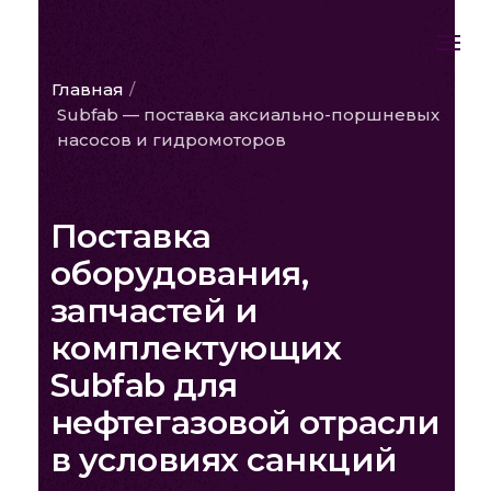
Главная
/
Subfab — поставка аксиально-поршневых
насосов и гидромоторов
Поставка
оборудования,
запчастей и
комплектующих
Subfab для
нефтегазовой отрасли
в условиях санкций