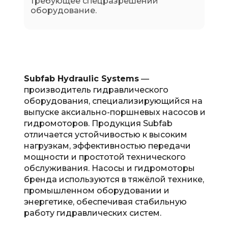
требующее спецразрешений
оборудование.
Subfab Hydraulic Systems
—
производитель гидравлического
оборудования, специализирующийся на
выпуске аксиально-поршневых насосов и
гидромоторов. Продукция Subfab
отличается устойчивостью к высоким
нагрузкам, эффективностью передачи
мощности и простотой технического
обслуживания. Насосы и гидромоторы
бренда используются в тяжёлой технике,
промышленном оборудовании и
энергетике, обеспечивая стабильную
работу гидравлических систем.