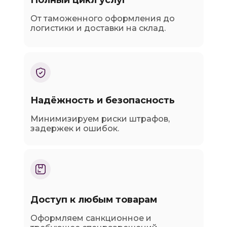
Полный цикл услуг
От таможенного оформления до
логистики и доставки на склад.
Надёжность и безопасность
Минимизируем риски штрафов,
задержек и ошибок.
Доступ к любым товарам
Оформляем санкционное и