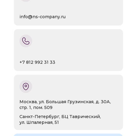
info@ns-company.ru
+7 812 992 31 33
Москва, ул. Большая Грузинская, д. 30А,
стр. 1, пом. 509
Санкт-Петербург, БЦ Таврический,
ул. Шпалерная, 51