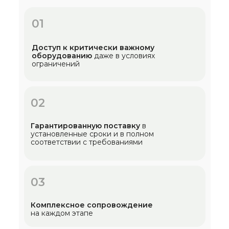
01
Доступ к критически важному
оборудованию
даже в условиях
ограничений
02
Гарантированную поставку
в
установленные сроки и в полном
соответствии с требованиями
03
Комплексное сопровождение
на каждом этапе