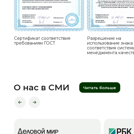
Сертификат соответствия
Разрешение на
требованиям ГОСТ
использование знака
соответствия систем
менеджмента качест
О нас в СМИ
Читать больше