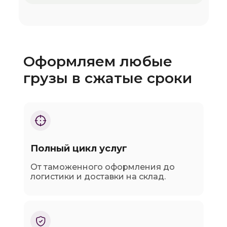
Оформляем любые
грузы в сжатые сроки
Полный цикл услуг
От таможенного оформления до
логистики и доставки на склад.