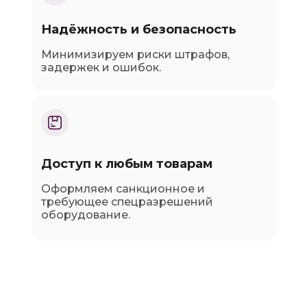
Надёжность и безопасность
Минимизируем риски штрафов,
задержек и ошибок.
Доступ к любым товарам
Оформляем санкционное и
требующее спецразрешений
оборудование.