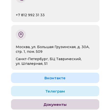
+7 812 992 31 33
Москва, ул. Большая Грузинская, д. 30А,
стр. 1, пом. 509
Санкт-Петербург, БЦ Таврический,
ул. Шпалерная, 51
Вконтакте
Телеграм
Документы