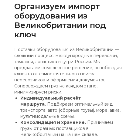
Организуем импорт
оборудования из
Великобритании под
ключ
Поставки оборудования из Великобритании —
сложный процесс: международные перевозки,
таможня, логистика внутри России. Мы
предлагаем комплексное решение, освобождая
клиента от самостоятельного поиска
перевозчиков и оформления документов.
Сопровождаем груз на каждом этапе,
минимизируем риски.
Индивидуальный расчёт
маршрута.
Подбираем оптимальный вид
транспорта: авто (сборные грузы), море, авиа,
мультимодальные схемы.
Консолидация и хранение.
Принимаем
грузы от разных поставщиков в
Великобритании на нашем складе.