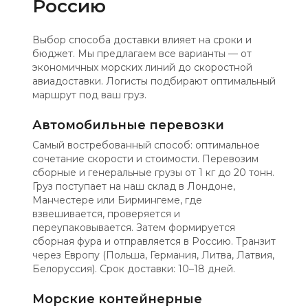
Россию
Выбор способа доставки влияет на сроки и
бюджет. Мы предлагаем все варианты — от
экономичных морских линий до скоростной
авиадоставки. Логисты подбирают оптимальный
маршрут под ваш груз.
Автомобильные перевозки
Самый востребованный способ: оптимальное
сочетание скорости и стоимости. Перевозим
сборные и генеральные грузы от 1 кг до 20 тонн.
Груз поступает на наш склад в Лондоне,
Манчестере или Бирмингеме, где
взвешивается, проверяется и
переупаковывается. Затем формируется
сборная фура и отправляется в Россию. Транзит
через Европу (Польша, Германия, Литва, Латвия,
Белоруссия). Срок доставки: 10–18 дней.
Морские контейнерные