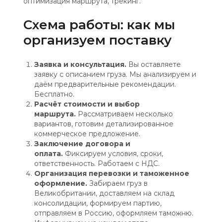
оптимизация маршрута, трекинг.
Схема работы: как мы
организуем поставку
Заявка и консультация.
Вы оставляете
заявку с описанием груза. Мы анализируем и
даём предварительные рекомендации.
Бесплатно.
Расчёт стоимости и выбор
маршрута.
Рассматриваем несколько
вариантов, готовим детализированное
коммерческое предложение.
Заключение договора и
оплата.
Фиксируем условия, сроки,
ответственность. Работаем с НДС.
Организация перевозки и таможенное
оформление.
Забираем груз в
Великобритании, доставляем на склад
консолидации, формируем партию,
отправляем в Россию, оформляем таможню.