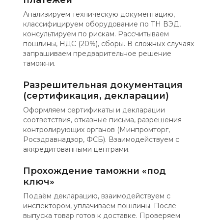
платежей
Анализируем техническую документацию,
классифицируем оборудование по ТН ВЭД,
консультируем по рискам. Рассчитываем
пошлины, НДС (20%), сборы. В сложных случаях
запрашиваем предварительное решение
таможни.
Разрешительная документация
(сертификация, декларации)
Оформляем сертификаты и декларации
соответствия, отказные письма, разрешения
контролирующих органов (Минпромторг,
Росздравнадзор, ФСБ). Взаимодействуем с
аккредитованными центрами.
Прохождение таможни «под
ключ»
Подаём декларацию, взаимодействуем с
инспектором, уплачиваем пошлины. После
выпуска товар готов к доставке. Проверяем