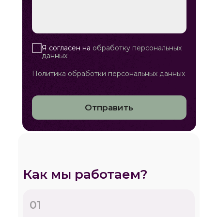
Я согласен на
обработку персональных
данных
Политика обработки персональных данных
Отправить
Как мы работаем?
01