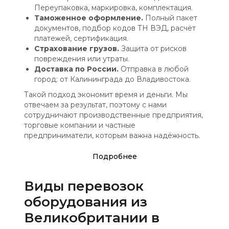
Переупаковка, маркировка, комплектация.
Таможенное оформление.
Полный пакет
документов, подбор кодов ТН ВЭД, расчёт
платежей, сертификация.
Страхование грузов.
Защита от рисков
повреждения или утраты.
Доставка по России.
Отправка в любой
город: от Калининграда до Владивостока.
Такой подход экономит время и деньги. Мы
отвечаем за результат, поэтому с нами
сотрудничают производственные предприятия,
торговые компании и частные
предприниматели, которым важна надёжность.
Подробнее
Виды перевозок
оборудования из
Великобритании в