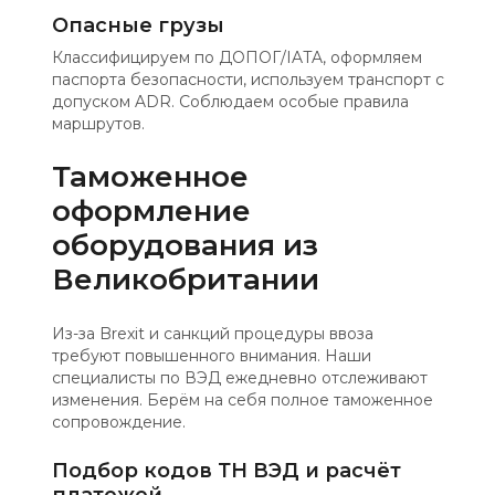
Опасные грузы
Классифицируем по ДОПОГ/IATA, оформляем
паспорта безопасности, используем транспорт с
допуском ADR. Соблюдаем особые правила
маршрутов.
Таможенное
оформление
оборудования из
Великобритании
Из-за Brexit и санкций процедуры ввоза
требуют повышенного внимания. Наши
специалисты по ВЭД ежедневно отслеживают
изменения. Берём на себя полное таможенное
сопровождение.
Подбор кодов ТН ВЭД и расчёт