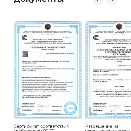
Сертификат соответствия
Разрешение на