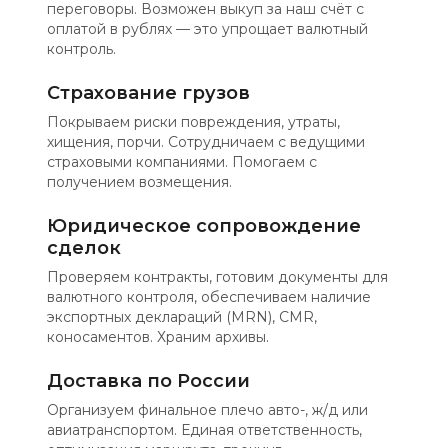
переговоры. Возможен выкуп за наш счёт с
оплатой в рублях — это упрощает валютный
контроль.
Страхование грузов
Покрываем риски повреждения, утраты,
хищения, порчи. Сотрудничаем с ведущими
страховыми компаниями. Помогаем с
получением возмещения.
Юридическое сопровождение
сделок
Проверяем контракты, готовим документы для
валютного контроля, обеспечиваем наличие
экспортных деклараций (MRN), CMR,
коносаментов. Храним архивы.
Доставка по России
Организуем финальное плечо авто-, ж/д или
авиатранспортом. Единая ответственность,