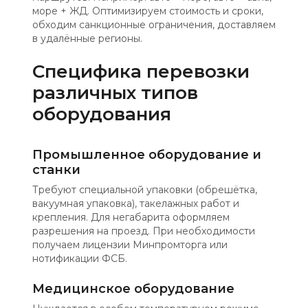
море + ЖД. Оптимизируем стоимость и сроки,
обходим санкционные ограничения, доставляем
в удалённые регионы.
Специфика перевозки
различных типов
оборудования
Промышленное оборудование и
станки
Требуют специальной упаковки (обрешётка,
вакуумная упаковка), такелажных работ и
крепления. Для негабарита оформляем
разрешения на проезд. При необходимости
получаем лицензии Минпромторга или
нотификации ФСБ.
Медицинское оборудование