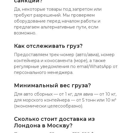
санкций?
Да, некоторые товары под запретом или
требуют разрешений. Мы проверяем
оборудование перед началом работы и
предлагаем альтернативные пути, если
возможно.
Как отслеживать груз?
Предоставляем трек-номер (авто/авиа), номер
контейнера и коносамента (море), а также
регулярные уведомления по email/WhatsApp от
персонального менеджера.
Минимальный вес груза?
Для авто сборных — от 1 кг, для авиа — от 10 кг,
для морского контейнера — от 5 тонн или 10 м³
(экономически целесообразно).
Сколько стоит доставка из
Лондона в Москву?