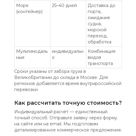
Море
25–40 дней
Доставка до
(контейнер)
порта,
ожидание
судна,
морской
переход,
обработка
Мультимодаль
индивидуальн
Комбинация
ные
о
видов
транспорта
Сроки указаны от забора груза в
Великобритании до склада в Москве. Для
регионов добавляется время внутрироссийской
перевозки.
Как рассчитать точную стоимость?
Индивидуальный расчёт — единственный
точный способ. Отправьте заявку через форму
на сайте или на email. Мы подготовим
детализированное коммерческое предложение.