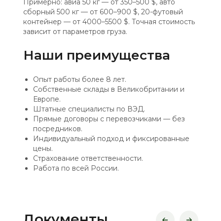
Примерно: авиа 50 кг — от 350–500 $, авто
сборный 500 кг — от 600–900 $, 20-футовый
контейнер — от 4000–5500 $. Точная стоимость
зависит от параметров груза.
Наши преимущества
Опыт работы более 8 лет.
Собственные склады в Великобритании и
Европе.
Штатные специалисты по ВЭД.
Прямые договоры с перевозчиками — без
посредников.
Индивидуальный подход и фиксированные
цены.
Страхование ответственности.
Работа по всей России.
Документы