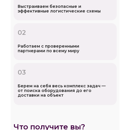
Выстраиваем безопасные и
эффективные логистические схемы
02
Работаем с проверенными
партнерами по всему миру
03
Берем на себя весь комплекс задач —
от поиска оборудования до его
доставки на объект
Что получите вы?