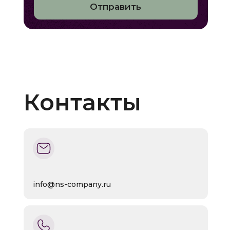
Отправить
Контакты
info@ns-company.ru