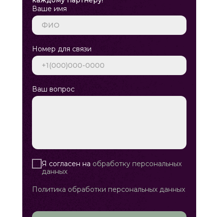
каждому партнёру!
Ваше имя
Номер для связи
Ваш вопрос
Я согласен на
обработку персональных
данных
Политика обработки персональных данных