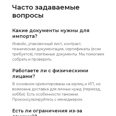
Часто задаваемые
вопросы
Какие документы нужны для
импорта?
Инвойс, упаковочный лист, контракт,
техническая документация, сертификаты (если
требуется), платёжные документы. Мы помогаем
собрать и проверить.
Работаете ли с физическими
лицами?
В основном ориентированы на юрлиц и ИП, но
возможна доставка для личных нужд (переезд,
хобби). Есть особенности таможни.
Проконсультируйтесь с менеджером.
Есть ли ограничения из-за