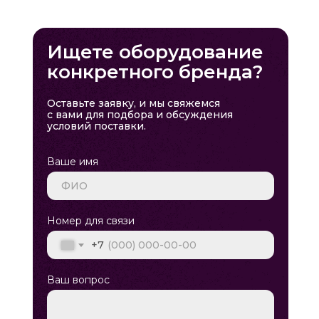
Ищете оборудование
конкретного бренда?
Оставьте заявку, и мы свяжемся
с вами для подбора и обсуждения
условий поставки.
Ваше имя
Номер для связи
+7
Ваш вопрос