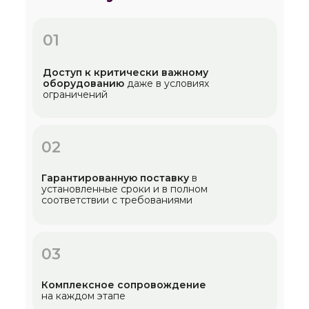
01
Доступ к критически важному
оборудованию
даже в условиях
ограничений
02
Гарантированную поставку
в
установленные сроки и в полном
соответствии с требованиями
03
Комплексное сопровождение
на каждом этапе