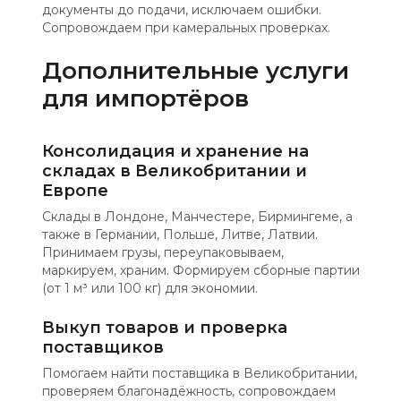
документы до подачи, исключаем ошибки.
Сопровождаем при камеральных проверках.
Дополнительные услуги
для импортёров
Консолидация и хранение на
складах в Великобритании и
Европе
Склады в Лондоне, Манчестере, Бирмингеме, а
также в Германии, Польше, Литве, Латвии.
Принимаем грузы, переупаковываем,
маркируем, храним. Формируем сборные партии
(от 1 м³ или 100 кг) для экономии.
Выкуп товаров и проверка
поставщиков
Помогаем найти поставщика в Великобритании,
проверяем благонадёжность, сопровождаем