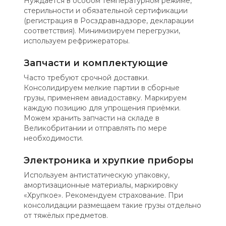
Нуждается в особом температурном режиме,
стерильности и обязательной сертификации
(регистрация в Росздравнадзоре, декларации
соответствия). Минимизируем перегрузки,
используем рефрижераторы.
Запчасти и комплектующие
Часто требуют срочной доставки.
Консолидируем мелкие партии в сборные
грузы, применяем авиадоставку. Маркируем
каждую позицию для упрощения приёмки.
Можем хранить запчасти на складе в
Великобритании и отправлять по мере
необходимости.
Электроника и хрупкие приборы
Используем антистатическую упаковку,
амортизационные материалы, маркировку
«Хрупкое». Рекомендуем страхование. При
консолидации размещаем такие грузы отдельно
от тяжёлых предметов.