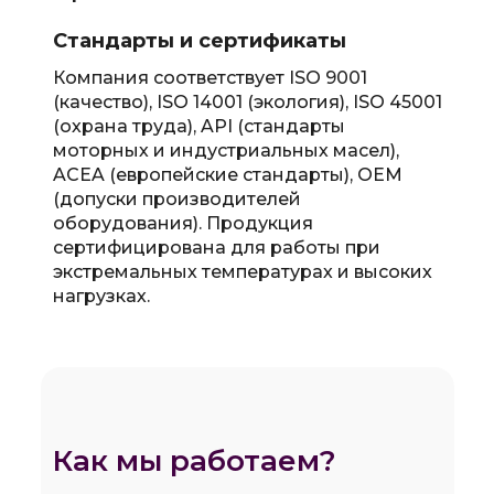
Стандарты и сертификаты
Компания соответствует ISO 9001
(качество), ISO 14001 (экология), ISO 45001
(охрана труда), API (стандарты
моторных и индустриальных масел),
ACEA (европейские стандарты), OEM
(допуски производителей
оборудования). Продукция
сертифицирована для работы при
экстремальных температурах и высоких
нагрузках.
Как мы работаем?