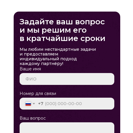
Задайте ваш вопрос
и мы решим его
в кратчайшие сроки
Мы любим нестандартные задачи
и предоставляем
индивидуальный подход
каждому партнёру!
Ваше имя
Номер для связи
+7
Ваш вопрос