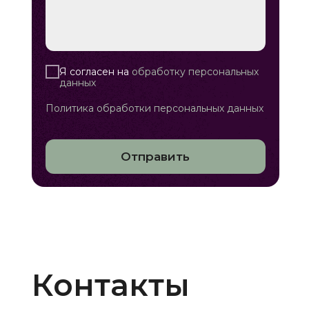
Я согласен на
обработку персональных
данных
Политика обработки персональных данных
Отправить
Контакты