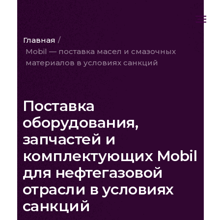
Главная
/
Mobil — поставка масел и смазочных
материалов в условиях санкций
Поставка
оборудования,
запчастей и
комплектующих Mobil
для нефтегазовой
отрасли в условиях
санкций