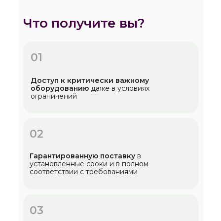
Что получите вы?
01
Доступ к критически важному
оборудованию
даже в условиях
ограничений
02
Гарантированную поставку
в
установленные сроки и в полном
соответствии с требованиями
03