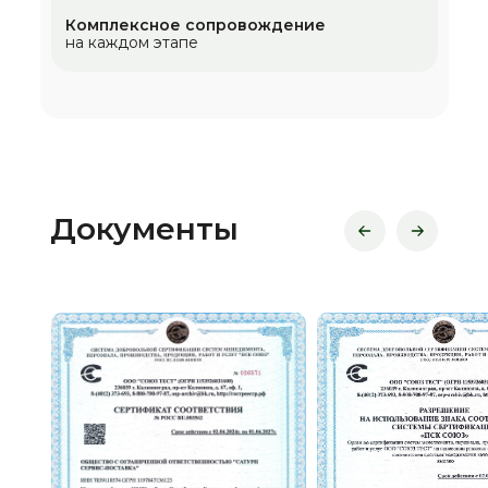
Комплексное сопровождение
на каждом этапе
Документы