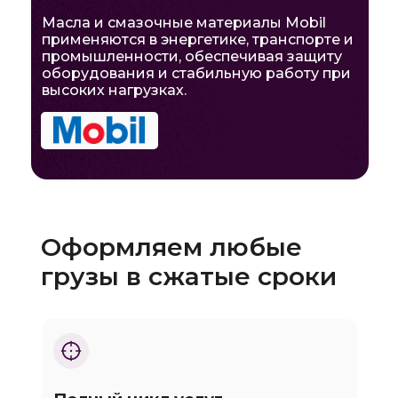
Масла и смазочные материалы Mobil
применяются в энергетике, транспорте и
промышленности, обеспечивая защиту
оборудования и стабильную работу при
высоких нагрузках.
Оформляем любые
грузы в сжатые сроки