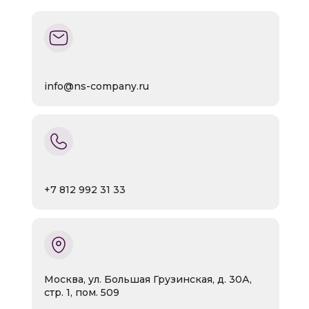
info@ns-company.ru
+7 812 992 31 33
Москва, ул. Большая Грузинская, д. 30А,
стр. 1, пом. 509