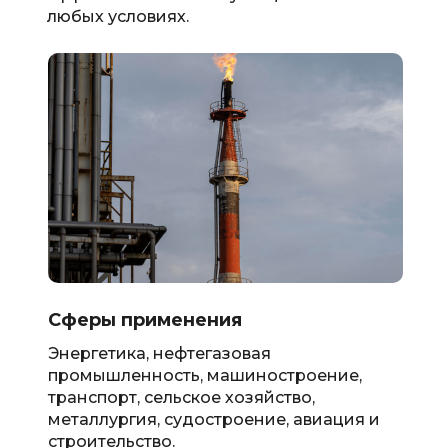
любых условиях.
Сферы применения
Энергетика, нефтегазовая
промышленность, машиностроение,
транспорт, сельское хозяйство,
металлургия, судостроение, авиация и
строительство.