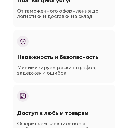
Полный цикл услуг
От таможенного оформления до
логистики и доставки на склад.
Надёжность и безопасность
Минимизируем риски штрафов,
задержек и ошибок.
Доступ к любым товарам
Оформляем санкционное и