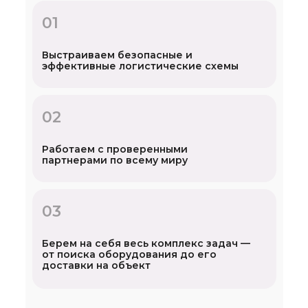
01
Выстраиваем безопасные и
эффективные логистические схемы
02
Работаем с проверенными
партнерами по всему миру
03
Берем на себя весь комплекс задач —
от поиска оборудования до его
доставки на объект