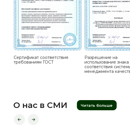
Сертификат соответствия
Разрешение на
требованиям ГОСТ
использование знака
соответствия систем
менеджмента качест
О нас в СМИ
Читать больше