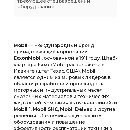
требующее спецразрешений
оборудование.
Mobil
— международный бренд,
принадлежащий корпорации
ExxonMobil
, основанной в 1911 году. Штаб-
квартира ExxonMobil расположена в
Ирвинге (штат Техас, США). Mobil
является одним из мировых лидеров в
области разработки и производства
моторных и индустриальных масел,
смазочных материалов и технических
жидкостей. Компания выпускает линейки
Mobil 1
,
Mobil SHC
,
Mobil Delvac
и другие
решения, обеспечивающие защиту
оборудования и повышение
эффективности эксплуатации техники в