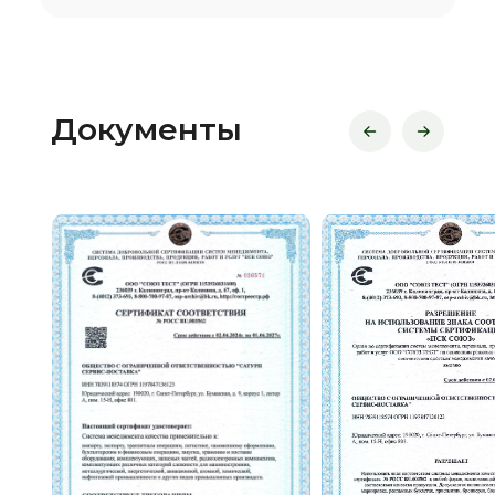
Документы