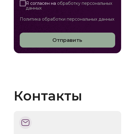
Я согласен на
обработку персональных
данных
Политика обработки персональных данных
Отправить
Контакты