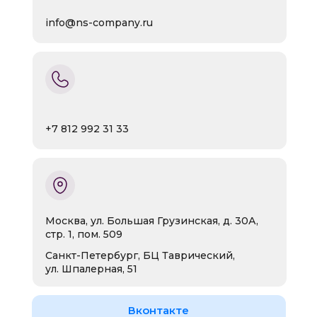
info@ns-company.ru
+7 812 992 31 33
Москва, ул. Большая Грузинская, д. 30А,
стр. 1, пом. 509
Санкт-Петербург, БЦ Таврический,
ул. Шпалерная, 51
Вконтакте