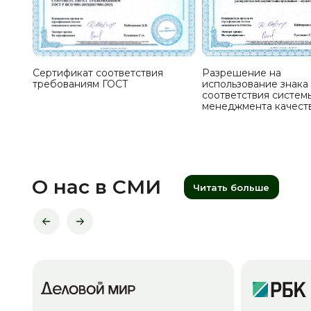
Сертификат соответствия
Разрешение на
требованиям ГОСТ
использование знака
соответствия систем
менеджмента качест
О нас в СМИ
Читать больше