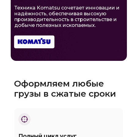
Техника Komatsu сочетает инновации и
надёжность, обеспечивая высокую
производительность в строительстве и
добыче полезных ископаемых.
Оформляем любые
грузы в сжатые сроки
Полный цикл услуг