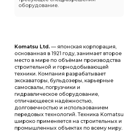
оборудование.
Komatsu Ltd.
— японская корпорация,
основанная в 1921 году, занимает второе
место в мире по объёмам производства
строительной и горнодобывающей
техники. Компания разрабатывает
экскаваторы, бульдозеры, карьерные
самосвалы, погрузчики и
гидравлическое оборудование,
отличающееся надёжностью,
долговечностью и использованием
передовых технологий. Техника Komatsu
широко применяется на строительных и
промышленных объектах по всему миру.