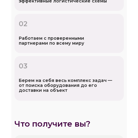
эффективные логистические схемы
02
Работаем с проверенными
партнерами по всему миру
03
Берем на себя весь комплекс задач —
от поиска оборудования до его
доставки на объект
Что получите вы?