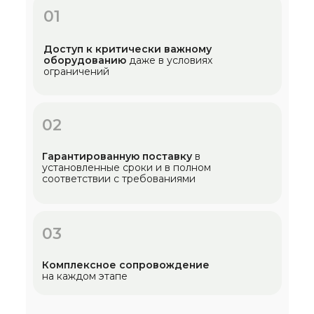
01
Доступ к критически важному
оборудованию
даже в условиях
ограничений
02
Гарантированную поставку
в
установленные сроки и в полном
соответствии с требованиями
03
Комплексное сопровождение
на каждом этапе