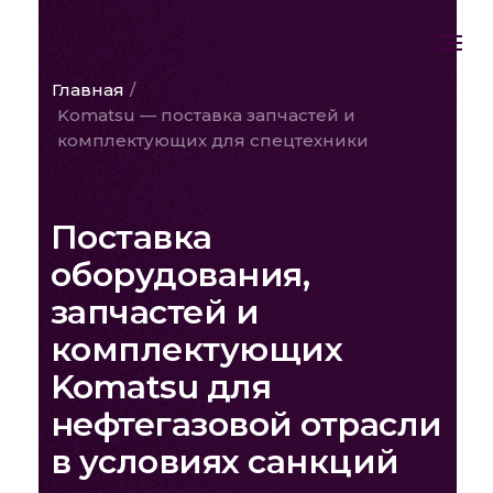
Главная
/
Komatsu — поставка запчастей и
комплектующих для спецтехники
Поставка
оборудования,
запчастей и
комплектующих
Komatsu для
нефтегазовой отрасли
в условиях санкций