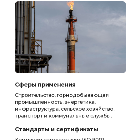
Сферы применения
Строительство, горнодобывающая
промышленность, энергетика,
инфраструктура, сельское хозяйство,
транспорт и коммунальные службы.
Стандарты и сертификаты
Компания соответствует ISO 9001