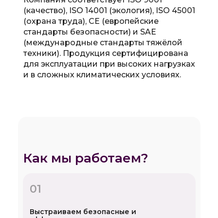
(качество), ISO 14001 (экология), ISO 45001
(охрана труда), CE (европейские
стандарты безопасности) и SAE
(международные стандарты тяжёлой
техники). Продукция сертифицирована
для эксплуатации при высоких нагрузках
и в сложных климатических условиях.
Как мы работаем?
01
Выстраиваем безопасные и