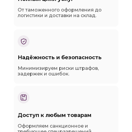
От таможенного оформления до
логистики и доставки на склад.
Надёжность и безопасность
Минимизируем риски штрафов,
задержек и ошибок.
Доступ к любым товарам
Оформляем санкционное и
требующее спецразрешений