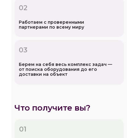
02
Работаем с проверенными
партнерами по всему миру
03
Берем на себя весь комплекс задач —
от поиска оборудования до его
доставки на объект
Что получите вы?
01