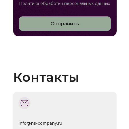
Политика обработки персональных данных
Отправить
Контакты
info@ns-company.ru