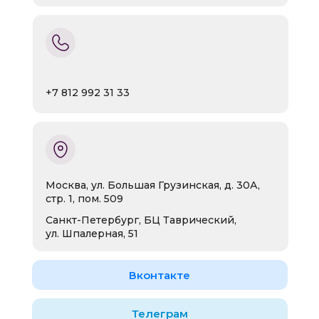
+7 812 992 31 33
Москва, ул. Большая Грузинская, д. 30А,
стр. 1, пом. 509
Санкт-Петербург, БЦ Таврический,
ул. Шпалерная, 51
Вконтакте
Телеграм