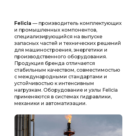
Felicia
— производитель комплектующих
и промышленных компонентов,
специализирующийся на выпуске
запасных частей и технических решений
для машиностроения, энергетики и
производственного оборудования.
Продукция бренда отличается
стабильным качеством, совместимостью
с международными стандартами и
устойчивостью к интенсивным
нагрузкам. Оборудование и узлы Felicia
применяются в системах гидравлики,
механики и автоматизации.