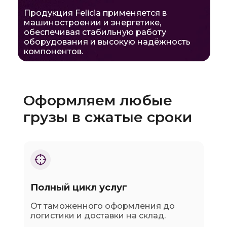
Продукция Felicia применяется в
машиностроении и энергетике,
обеспечивая стабильную работу
оборудования и высокую надёжность
компонентов.
Оформляем любые
грузы в сжатые сроки
Полный цикл услуг
От таможенного оформления до
логистики и доставки на склад.