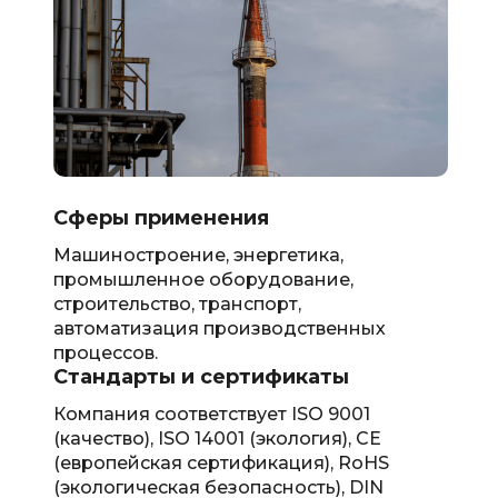
Сферы применения
Машиностроение, энергетика,
промышленное оборудование,
строительство, транспорт,
автоматизация производственных
процессов.
Стандарты и сертификаты
Компания соответствует ISO 9001
(качество), ISO 14001 (экология), CE
(европейская сертификация), RoHS
(экологическая безопасность), DIN