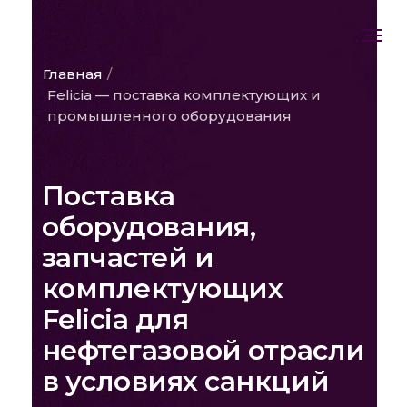
Главная
/
Felicia — поставка комплектующих и
промышленного оборудования
Поставка
оборудования,
запчастей и
комплектующих
Felicia для
нефтегазовой отрасли
в условиях санкций