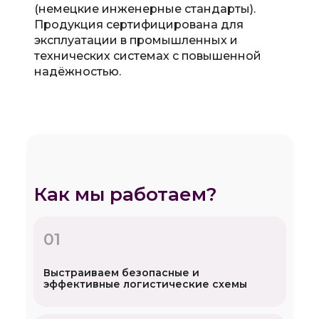
(немецкие инженерные стандарты).
Продукция сертифицирована для
эксплуатации в промышленных и
технических системах с повышенной
надёжностью.
Как мы работаем?
01
Выстраиваем безопасные и
эффективные логистические схемы