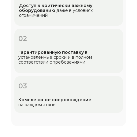
Доступ к критически важному
оборудованию
даже в условиях
ограничений
02
Гарантированную поставку
в
установленные сроки и в полном
соответствии с требованиями
03
Комплексное сопровождение
на каждом этапе