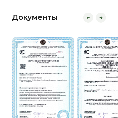
Документы