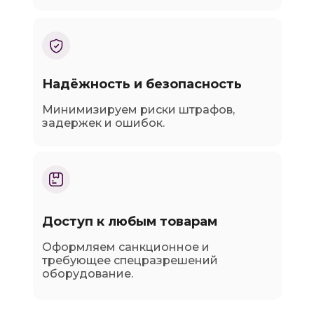
Надёжность и безопасность
Минимизируем риски штрафов,
задержек и ошибок.
Доступ к любым товарам
Оформляем санкционное и
требующее спецразрешений
оборудование.